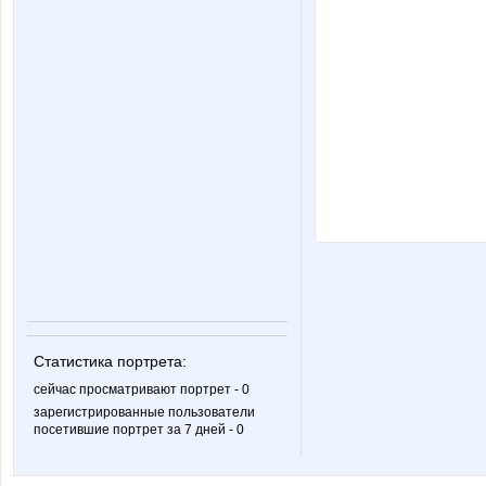
Статистика портрета:
сейчас просматривают портрет - 0
зарегистрированные пользователи
посетившие портрет за 7 дней - 0