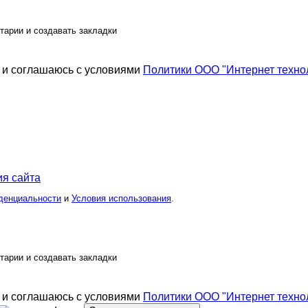
тарии и создавать закладки
и соглашаюсь с условиями
Политики ООО "Интернет техно
я сайта
денциальности
и
Условия использования
.
тарии и создавать закладки
и соглашаюсь с условиями
Политики ООО "Интернет техно