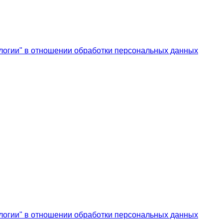
логии" в отношении обработки персональных данных
логии" в отношении обработки персональных данных