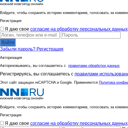
Войдите, чтобы сохранять историю комментариев, голосовать за коммен
Регистрация
Я даю свое
согласие на обработку персональных данных
Войти
Забыли пароль?
Регистрация
Авторизация
Авторизовываясь, вы соглашаетесь с
правилами обработки данных
Регистрируясь, вы соглашаетесь с
правилами использовани
Этот сайт защищен reCAPTCHA и Google. Применяются
Политика конфи
Войдите, чтобы сохранять историю комментариев, голосовать за коммен
Регистрация
Я даю свое
согласие на обработку персональных данных