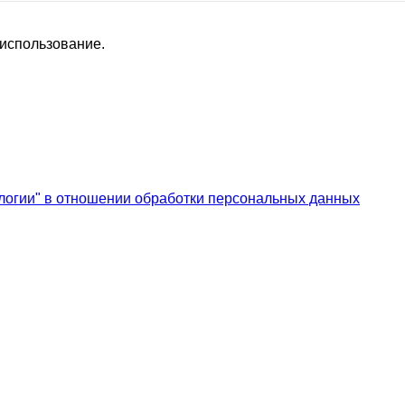
 использование.
логии" в отношении обработки персональных данных