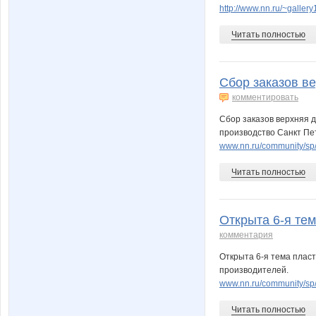
http://www.nn.ru/~gall
Читать полностью
Сбор заказов ве
комментировать
Сбор заказов верхняя д
производство Санкт Пе
www.nn.ru/community/sp
Читать полностью
Открыта 6-я тем
комментария
Открыта 6-я тема пласт
производителей.
www.nn.ru/community/s
Читать полностью