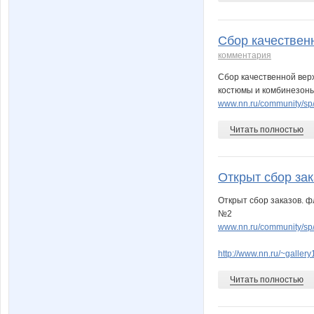
Сбор качествен
комментария
Сбор качественной верх
костюмы и комбинезоны
www.nn.ru/community/sp
Читать полностью
Открыт сбор зак
Открыт сбор заказов. 
№2
www.nn.ru/community/sp
http://www.nn.ru/~gall
Читать полностью