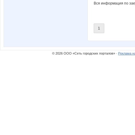
Вся информация по заку
1
© 2026 ООО «Сеть городских порталов» ·
Реклама н