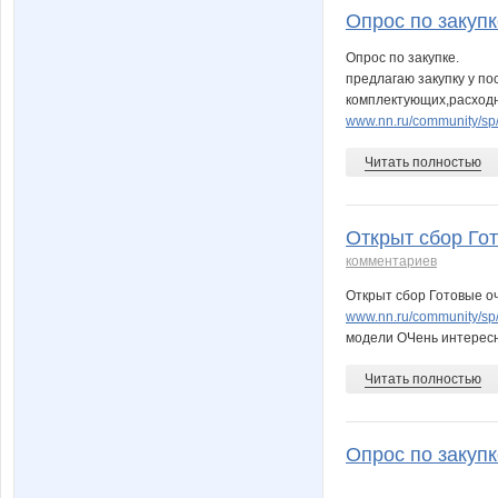
Опрос по закупк
Опрос по закупке.
предлагаю закупку у по
комплектующих,расход
www.nn.ru/community/sp
Читать полностью
Открыт сбор Гот
комментариев
Открыт сбор Готовые оч
www.nn.ru/community/s
модели ОЧень интерес
Читать полностью
Опрос по закупк