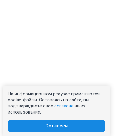
На информационном ресурсе применяются
cookie-файлы. Оставаясь на сайте, вы
подтверждаете свое
согласие
на их
использование.
Согласен