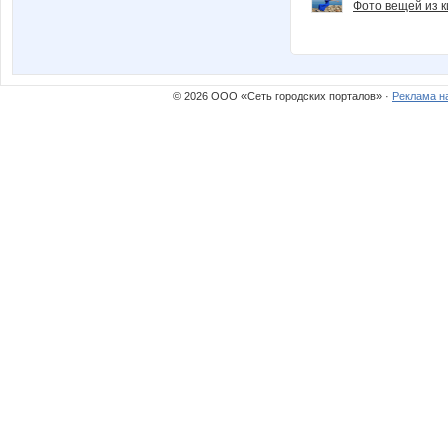
Фото вещей из ки
© 2026 ООО «Сеть городских порталов» ·
Реклама н